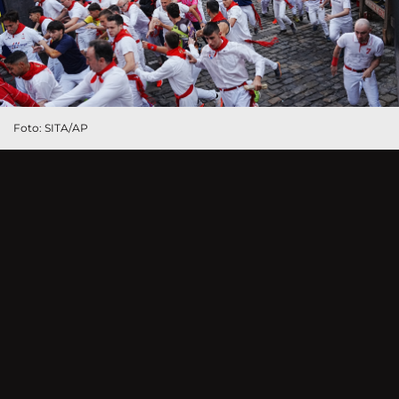
Foto: SITA/AP