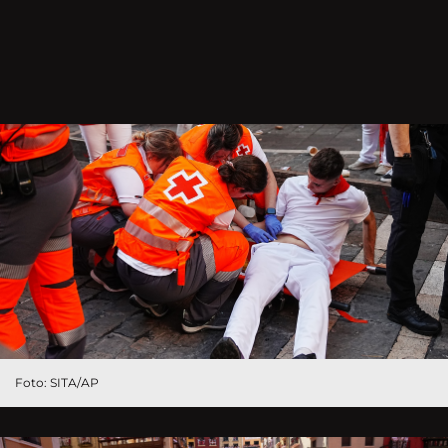
Foto: SITA/AP