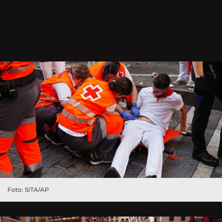
Foto: SITA/AP