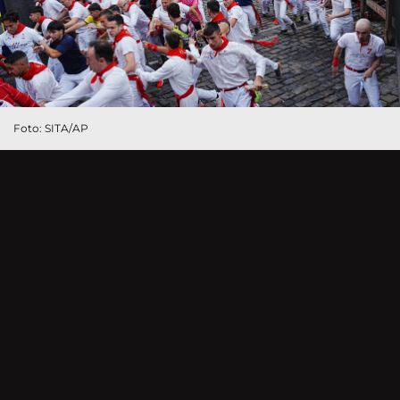
Foto: SITA/AP