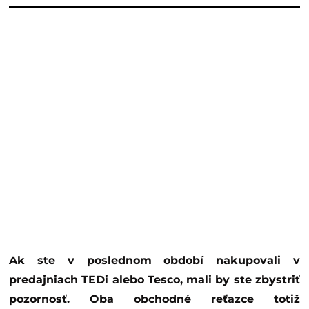
Ak ste v poslednom období nakupovali v
predajniach TEDi alebo Tesco, mali by ste zbystriť
pozornosť. Oba obchodné reťazce totiž