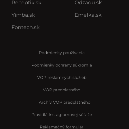
Receptik.sk
Odzadu.sk
Yimba.sk
Emefka.sk
Fontech.sk
Podmienky používania
Podmienky ochrany súkromia
VOP reklamných služieb
VOP predplatného
Archív VOP predplatného
Pravidlá Instagramovej súťaže
Reklamačný formulár