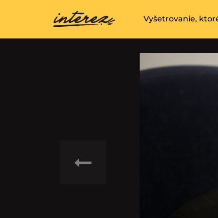
Vyšetrovanie, ktor