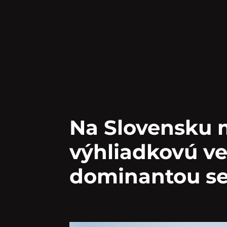
Na Slovensku
výhliadkovú ve
dominantou se