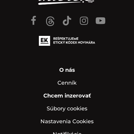
O nás
Cenník
Chcem inzerovať
Súbory cookies
Nastavenia Cookies