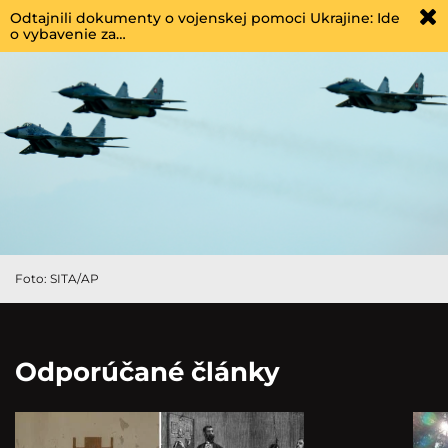
Odtajnili dokumenty o vojenskej pomoci Ukrajine: Ide
o vybavenie za…
Foto: SITA/AP
Odporúčané články