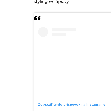
stylingové úpravy.
Zobraziť tento príspevok na Instagrame