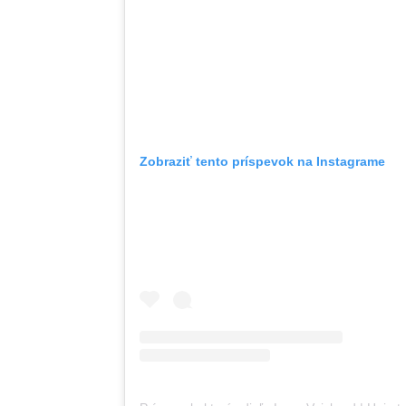
Zobraziť tento príspevok na Instagrame