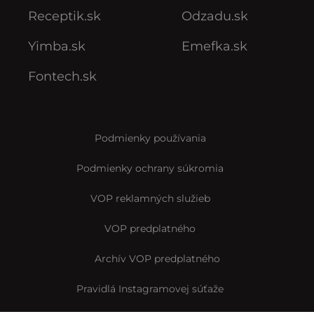
Receptik.sk
Odzadu.sk
Yimba.sk
Emefka.sk
Fontech.sk
Podmienky používania
Podmienky ochrany súkromia
VOP reklamných služieb
VOP predplatného
Archív VOP predplatného
Pravidlá Instagramovej súťaže