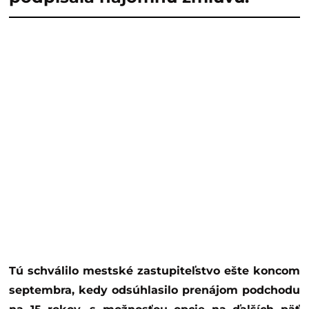
Tú schválilo mestské zastupiteľstvo ešte koncom
septembra, kedy odsúhlasilo prenájom podchodu