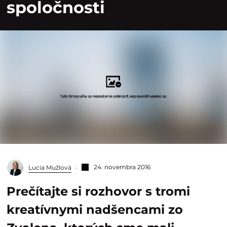
spoločnosti
24. novembra 2016
Lucia Mužlová
Prečítajte si rozhovor s tromi
kreatívnymi nadšencami zo