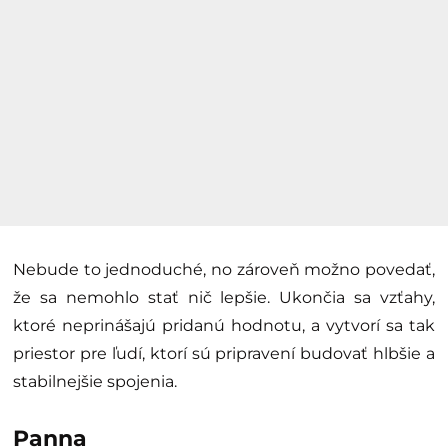
Nebude to jednoduché, no zároveň možno povedať,
že sa nemohlo stať nič lepšie. Ukončia sa vzťahy,
ktoré neprinášajú pridanú hodnotu, a vytvorí sa tak
priestor pre ľudí, ktorí sú pripravení budovať hlbšie a
stabilnejšie spojenia.
Panna