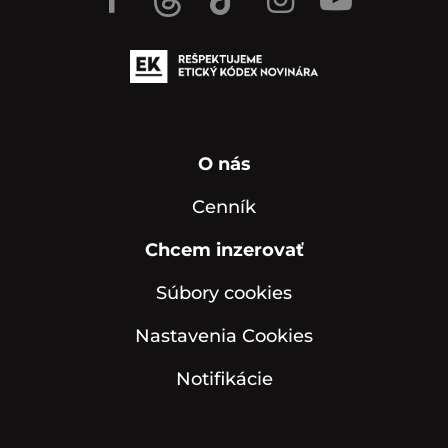
O nás
Cenník
Chcem inzerovať
Súbory cookies
Nastavenia Cookies
Notifikácie