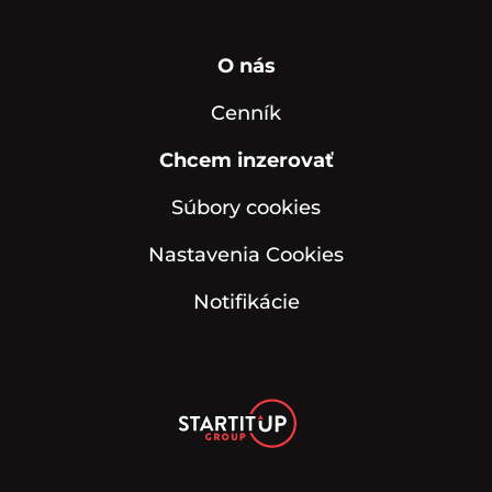
O nás
Cenník
Chcem inzerovať
Súbory cookies
Nastavenia Cookies
Notifikácie