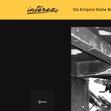
Do Empire State B