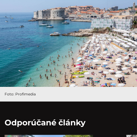
Foto: Profimedia
Odporúčané články