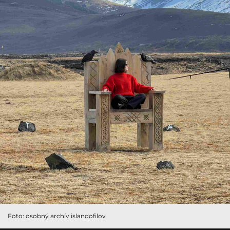
Foto: osobný archív islandofilov