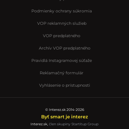
Podmienky ochrany súkromia
VOP reklamných služieb
VOP predplatného
Archív VOP predplatného
Pravidlá Instagramovej súťaže
Reklamačný formulár
Vyhlásenie o prístupnosti
© Interez.sk 2014-2026
Byť smart je interez
Interez.sk,
člen skupiny Startitup Group