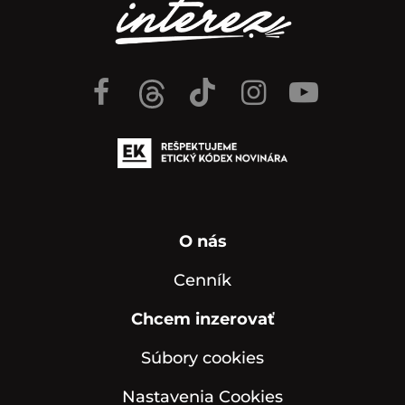
O nás
Cenník
Chcem inzerovať
Súbory cookies
Nastavenia Cookies