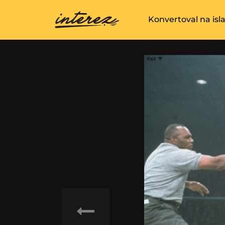
Konvertoval na is